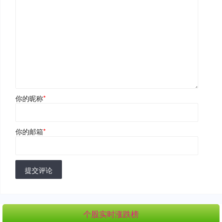
你的昵称
*
你的邮箱
*
提交评论
个股实时涨跌榜