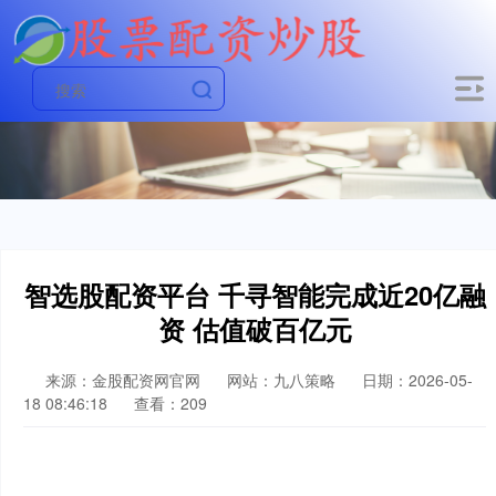
智选股配资平台 千寻智能完成近20亿融
资 估值破百亿元
来源：金股配资网官网
网站：九八策略
日期：2026-05-
18 08:46:18
查看：209