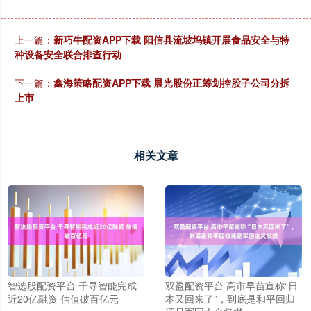
上一篇：
新巧牛配资APP下载 阳信县流坡坞镇开展食品安全与特
种设备安全联合排查行动
下一篇：
鑫海策略配资APP下载 晨光股份正筹划控股子公司分拆
上市
相关文章
智选股配资平台 千寻智能完成
双盈配资平台 高市早苗宣称“日
近20亿融资 估值破百亿元
本又回来了”，到底是和平回归