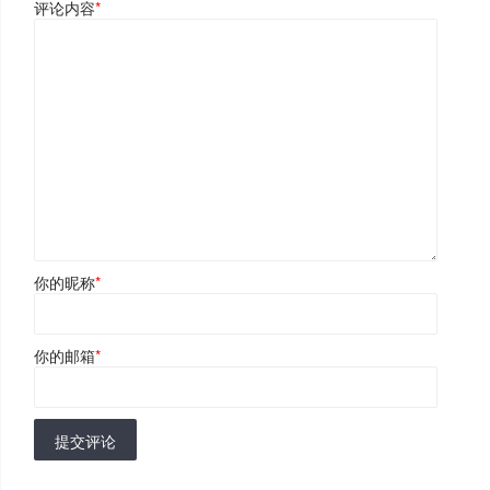
评论内容
*
你的昵称
*
你的邮箱
*
提交评论