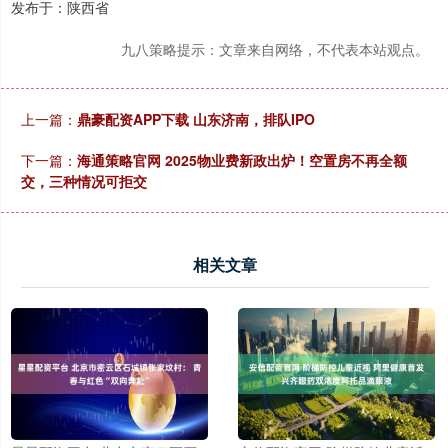
发布于：陕西省
九八策略提示：文章来自网络，不代表本站观点。
上一篇：
鼎豪配资APP下载 山东济南，排队IPO
下一篇：
海通策略官网 2025物业费新政出炉！空置房不再全额
交，三种情况可拒交
相关文章