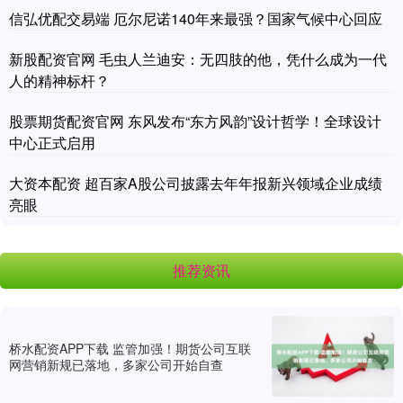
信弘优配交易端 厄尔尼诺140年来最强？国家气候中心回应
新股配资官网 毛虫人兰迪安：无四肢的他，凭什么成为一代
人的精神标杆？
股票期货配资官网 东风发布“东方风韵”设计哲学！全球设计
中心正式启用
大资本配资 超百家A股公司披露去年年报新兴领域企业成绩
亮眼
推荐资讯
桥水配资APP下载 监管加强！期货公司互联
网营销新规已落地，多家公司开始自查