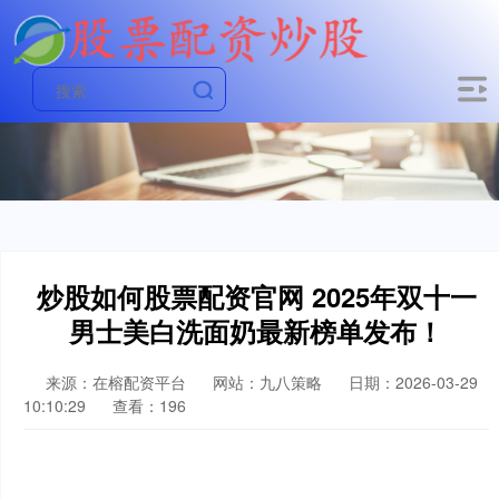
炒股如何股票配资官网 2025年双十一
男士美白洗面奶最新榜单发布！
来源：在榕配资平台
网站：九八策略
日期：2026-03-29
10:10:29
查看：196