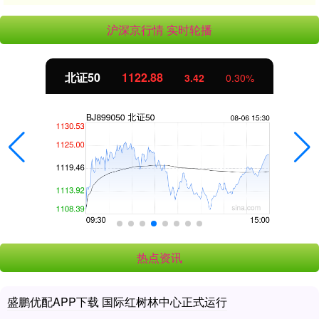
沪深京行情 实时轮播
北证50
1122.88
3.42
0.30%
热点资讯
盛鹏优配APP下载 国际红树林中心正式运行