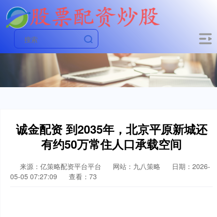
诚金配资 到2035年，北京平原新城还
有约50万常住人口承载空间
来源：亿策略配资平台平台
网站：九八策略
日期：2026-
05-05 07:27:09
查看：73