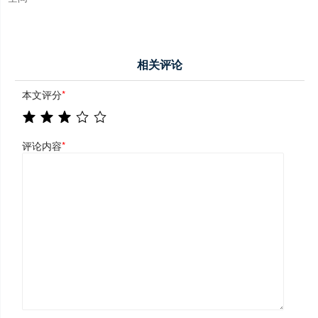
相关评论
本文评分
*
评论内容
*