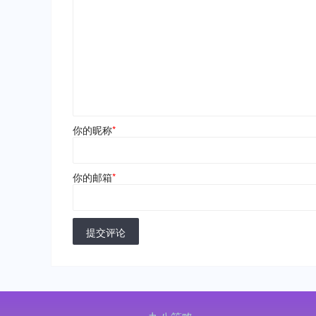
你的昵称
*
你的邮箱
*
提交评论