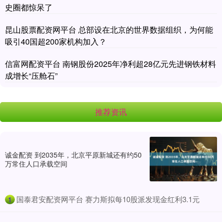
史圈都惊呆了
昆山股票配资网平台 总部设在北京的世界数据组织，为何能
吸引40国超200家机构加入？
信富网配资平台 南钢股份2025年净利超28亿元先进钢铁材料
成增长“压舱石”
推荐资讯
诚金配资 到2035年，北京平原新城还有约50
万常住人口承载空间
​国泰君安配资网平台 赛力斯拟每10股派发现金红利3.1元
1