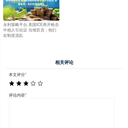
永利策略平台 美国ICE再开枪击
中他人引抗议 当地官员：他们
在制造混乱
相关评论
本文评分
*
评论内容
*