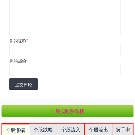
你的昵称
*
你的邮箱
*
提交评论
个股实时涨跌榜
个股跌幅
个股流入
个股流出
换手率
个股涨幅