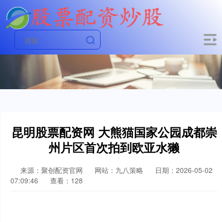
昆明股票配资网 大熊猫国家公园成都崇
州片区首次拍到欧亚水獭
来源：聚创配资官网
网站：九八策略
日期：2026-05-02
07:09:46
查看：128