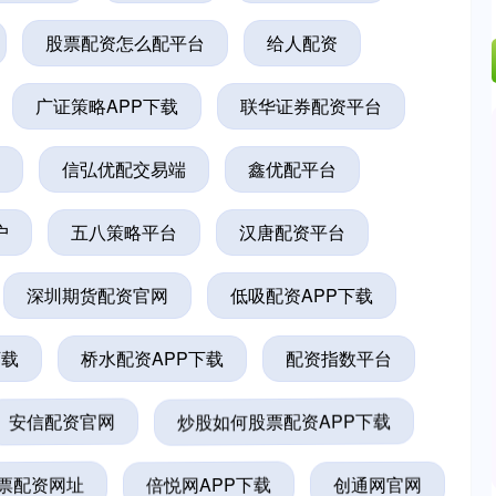
股票配资怎么配平台
给人配资
广证策略APP下载
联华证券配资平台
信弘优配交易端
鑫优配平台
户
五八策略平台
汉唐配资平台
深圳期货配资官网
低吸配资APP下载
下载
桥水配资APP下载
配资指数平台
安信配资官网
炒股如何股票配资APP下载
票配资网址
倍悦网APP下载
创通网官网