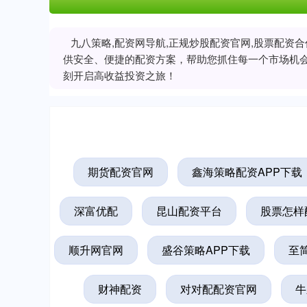
九八策略,配资网导航,正规炒股配资官网,股票配资
供安全、便捷的配资方案，帮助您抓住每一个市场机
刻开启高收益投资之旅！
期货配资官网
鑫海策略配资APP下载
深富优配
昆山配资平台
股票怎样
顺升网官网
盛谷策略APP下载
至
财神配资
对对配配资官网
牛