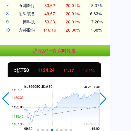
7
五洲医疗
83.62
20.01%
18.37%
8
耐科装备
49.67
20.01%
6.83%
9
一博科技
53.33
20.01%
17.26%
10
方邦股份
146.16
20.00%
7.68%
沪深京行情 实时轮播
北证50
1134.24
创
11.37
1.01%