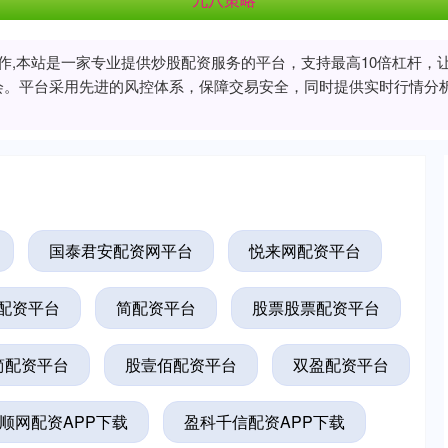
合作,本站是一家专业提供炒股配资服务的平台，支持最高10倍杠杆
会。平台采用先进的风控体系，保障交易安全，同时提供实时行情分
国泰君安配资网平台
悦来网配资平台
配资平台
简配资平台
股票股票配资平台
简配资平台
股壹佰配资平台
双盈配资平台
顺网配资APP下载
盈科千信配资APP下载