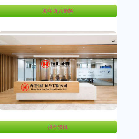
关注 九八策略
推荐资讯