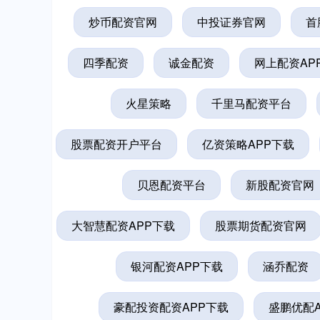
炒币配资官网
中投证券官网
首
四季配资
诚金配资
网上配资AP
火星策略
千里马配资平台
股票配资开户平台
亿资策略APP下载
深证成指
14311.01
.68
1.02%
200.89
1
贝恩配资平台
新股配资官网
大智慧配资APP下载
股票期货配资官网
银河配资APP下载
涵乔配资
豪配投资配资APP下载
盛鹏优配A