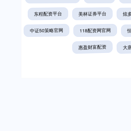
东程配资平台
美林证券平台
炫
中证50策略官网
118配资网官网
惠盈财富配资
大