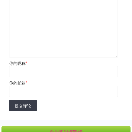
你的昵称
*
你的邮箱
*
提交评论
个股实时涨跌榜