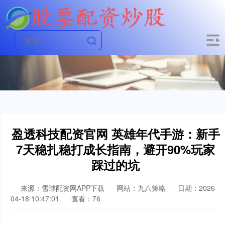
盈透科技配资官网 英雄年代手游：新手
7天稳扎稳打成长指南，避开90%玩家
踩过的坑
来源：雪球配资网APP下载
网站：九八策略
日期：2026-
04-18 10:47:01
查看：76