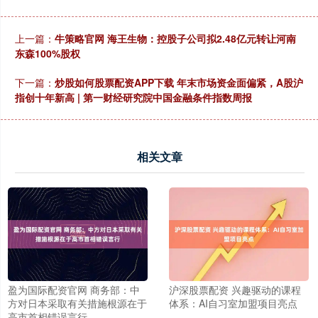
上一篇：
牛策略官网 海王生物：控股子公司拟2.48亿元转让河南
东森100%股权
下一篇：
炒股如何股票配资APP下载 年末市场资金面偏紧，A股沪
指创十年新高 | 第一财经研究院中国金融条件指数周报
相关文章
盈为国际配资官网 商务部：中
沪深股票配资 兴趣驱动的课程
方对日本采取有关措施根源在于
体系：AI自习室加盟项目亮点
高市首相错误言行