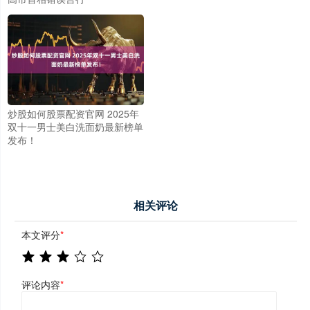
炒股如何股票配资官网 2025年
双十一男士美白洗面奶最新榜单
发布！
相关评论
本文评分
*
评论内容
*