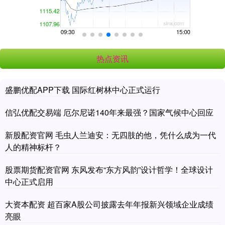
热点资讯
盛鹏优配APP下载 国际红树林中心正式运行
信弘优配交易端 厄尔尼诺140年来最强？国家气候中心回应
新股配资官网 毛虫人兰迪安：无四肢的他，凭什么成为一代
人的精神标杆？
股票期货配资官网 东风发布“东方风韵”设计哲学！全球设计
中心正式启用
大资本配资 超百家A股公司披露去年年报新兴领域企业成绩
亮眼