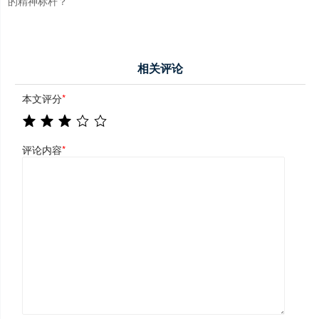
的精神标杆？
相关评论
本文评分
*
评论内容
*