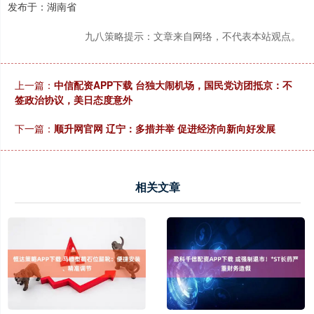
发布于：湖南省
九八策略提示：文章来自网络，不代表本站观点。
上一篇：
中信配资APP下载 台独大闹机场，国民党访团抵京：不
签政治协议，美日态度意外
下一篇：
顺升网官网 辽宁：多措并举 促进经济向新向好发展
相关文章