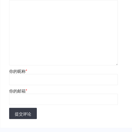
你的昵称
*
你的邮箱
*
提交评论