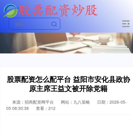
股票配资怎么配平台 益阳市安化县政协
原主席王益文被开除党籍
来源：招商配资网平台
网站：九八策略
日期：2026-05-
05 08:30:38
查看：212