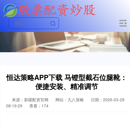
恒达策略APP下载 马镫型截石位腿靴：
便捷安装、精准调节
来源：新疆配资官网
网站：九八策略
日期：2026-03-29
08:19:29
查看：174