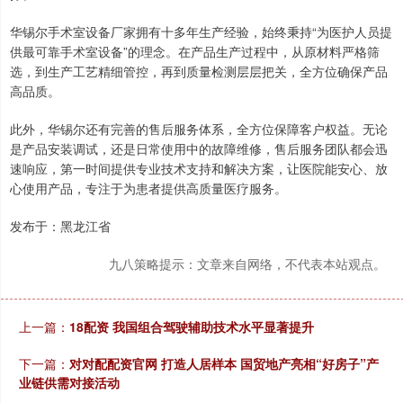
华锡尔手术室设备厂家拥有十多年生产经验，始终秉持“为医护人员提
供最可靠手术室设备”的理念。在产品生产过程中，从原材料严格筛
选，到生产工艺精细管控，再到质量检测层层把关，全方位确保产品
高品质。
此外，华锡尔还有完善的售后服务体系，全方位保障客户权益。无论
是产品安装调试，还是日常使用中的故障维修，售后服务团队都会迅
速响应，第一时间提供专业技术支持和解决方案，让医院能安心、放
心使用产品，专注于为患者提供高质量医疗服务。
发布于：黑龙江省
九八策略提示：文章来自网络，不代表本站观点。
上一篇：
18配资 我国组合驾驶辅助技术水平显著提升
下一篇：
对对配配资官网 打造人居样本 国贸地产亮相“好房子”产
业链供需对接活动