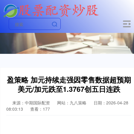
盈策略 加元持续走强因零售数据超预期
美元/加元跌至1.3767创五日连跌
来源：中期国际配资
网站：九八策略
日期：2026-04-28
08:03:13
查看：177