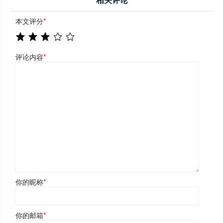
本文评分
*
评论内容
*
你的昵称
*
你的邮箱
*